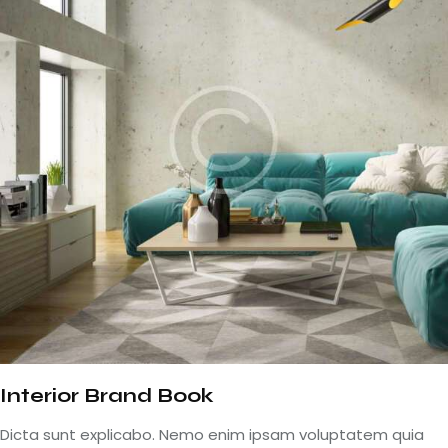
Interior Brand Book
Dicta sunt explicabo. Nemo enim ipsam voluptatem quia