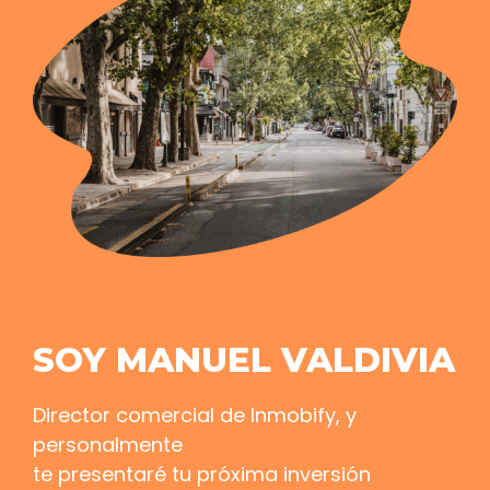
SOY MANUEL VALDIVIA
Director comercial de Inmobify, y
personalmente
te presentaré tu próxima inversión