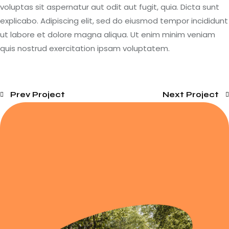
voluptas sit aspernatur aut odit aut fugit, quia. Dicta sunt
explicabo. Adipiscing elit, sed do eiusmod tempor incididunt
ut labore et dolore magna aliqua. Ut enim minim veniam
quis nostrud exercitation ipsam voluptatem.
Prev Project
Next Project