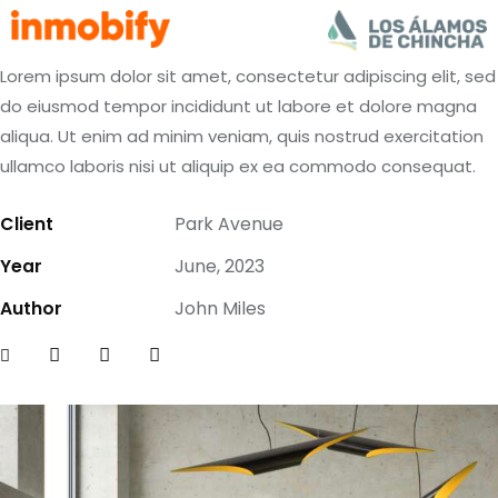
Lorem ipsum dolor sit amet, consectetur adipiscing elit, sed
do eiusmod tempor incididunt ut labore et dolore magna
aliqua. Ut enim ad minim veniam, quis nostrud exercitation
ullamco laboris nisi ut aliquip ex ea commodo consequat.
Client
Park Avenue
Year
June, 2023
Author
John Miles